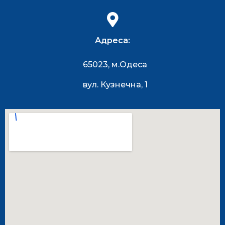
Адреса:
65023, м.Одеса
вул. Кузнечна, 1