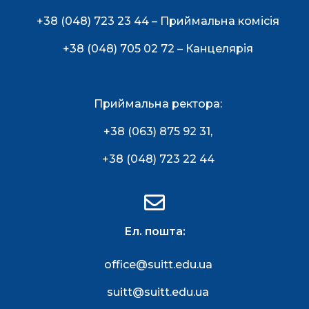
+38 (048) 723 23 44 – Приймальна комісія
+38 (048) 705 02 72 – Канцелярія
Приймальна ректора:
+38 (063) 875 92 31
,
+38 (048) 723 22 44
Ел. пошта:
office@suitt.edu.ua
suitt@suitt.edu.ua