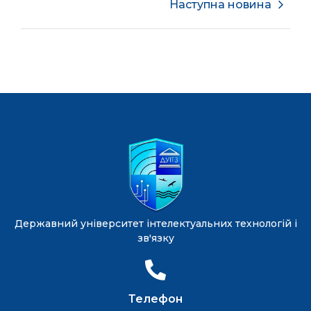
Наступна новина
Державний університет інтелектуальних технологій і
зв'язку
Телефон