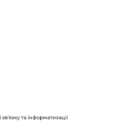
 зв’язку та інформатизації