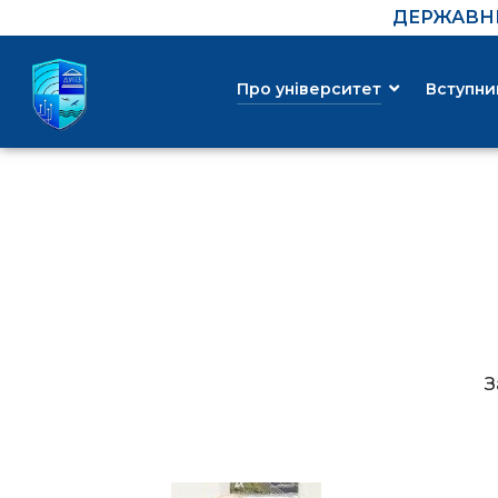
ДЕРЖАВНИ
Про університет
Вступни
З