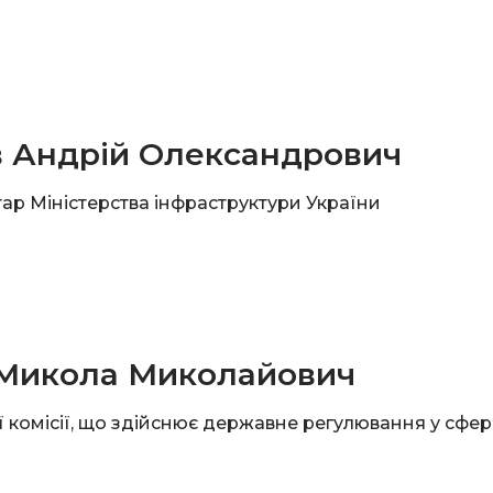
 Андрій Олександрович
ар Міністерства інфраструктури України
 Микола Миколайович
 комісії, що здійснює державне регулювання у сфері