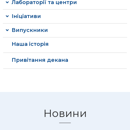
Лабораторії та центри
Ініціативи
Випускники
Наша історія
Привітання декана
Новини