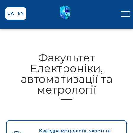
UA
EN
Факультет
Електроніки,
автоматизації та
метрології
Кафедра метрології, якості та