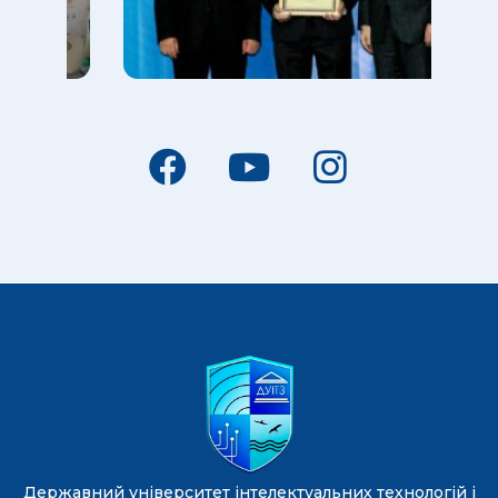
Державний університет інтелектуальних технологій і