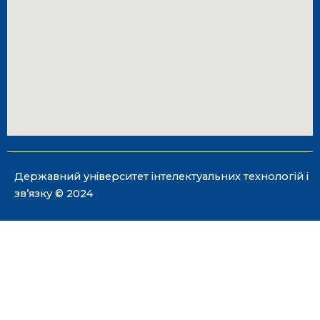
Державний університет інтелектуальних технологій і
зв’язку © 2024