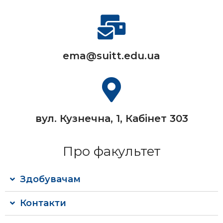
ema@suitt.edu.ua
вул. Кузнечна, 1, Кабінет 303
Про факультет
Здобувачам
Контакти