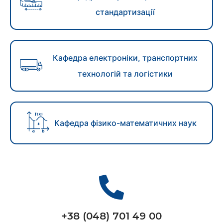
стандартизації
Кафедра електроніки, транспортних
технологій та логістики
Кафедра фізико-математичних наук
+38 (048) 701 49 00