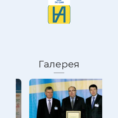
Галерея