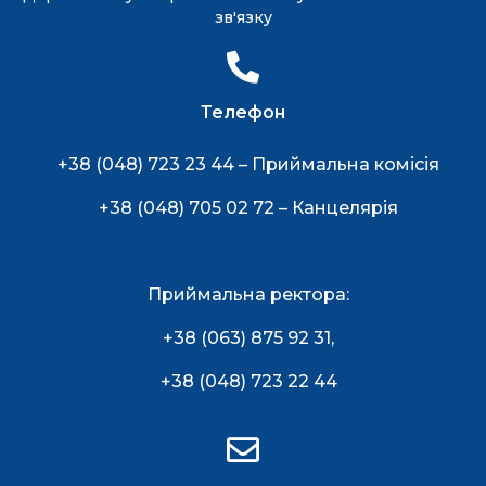
зв'язку
Телефон
+38 (048) 723 23 44 – Приймальна комісія
+38 (048) 705 02 72 – Канцелярія
Приймальна ректора:
+38 (063) 875 92 31
,
+38 (048) 723 22 44