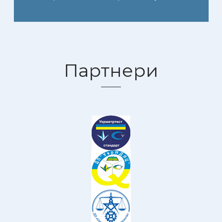
Партнери