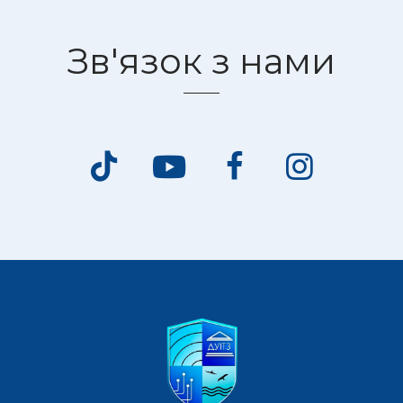
Зв'язок з нами