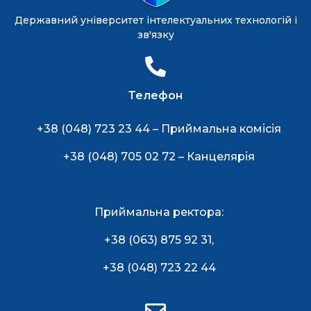
Державний університет інтелектуальних технологій і
зв'язку
Телефон
+38 (048) 723 23 44 – Приймальна комісія
+38 (048) 705 02 72 – Канцелярія
Приймальна ректора:
+38 (063) 875 92 31
,
+38 (048) 723 22 44