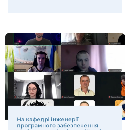
На кафедрі інженерії
програмного забезпечення