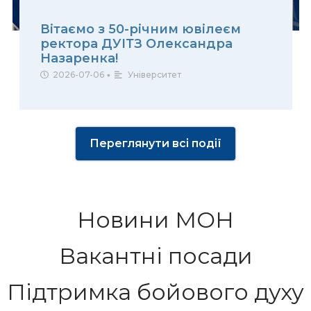
Вітаємо з 50-річним ювілеєм
ректора ДУІТЗ Олександра
Назаренка!
2026-07-06
•
Університет
Переглянути всі події
Новини МОН
Вакантні посади
Підтримка бойового духу