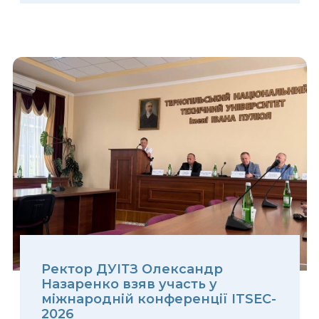
Ректор ДУІТЗ Олександр
Назаренко взяв участь у
міжнародній конференції ITSEC-
2026