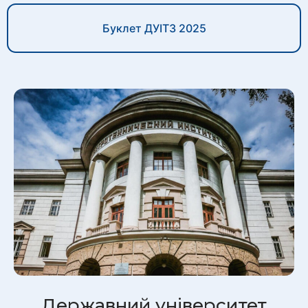
Буклет ДУІТЗ 2025
Державний університет