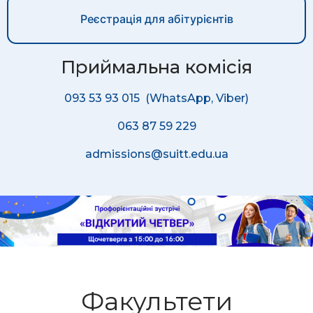
Реєстрація для абітурієнтів
Приймальна комісія
093 53 93 015 (WhatsApp, Viber)
063 87 59 229
admissions@suitt.edu.ua
Факультети