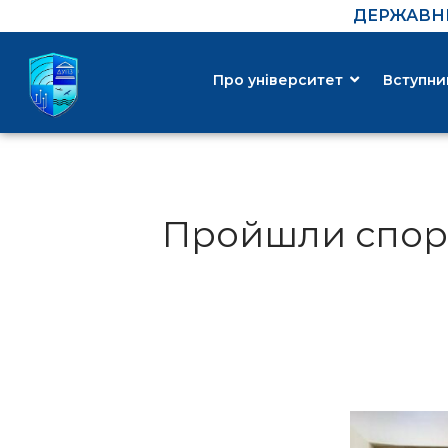
ДЕРЖАВНИ
Про університет
Вступни
Пройшли спорт