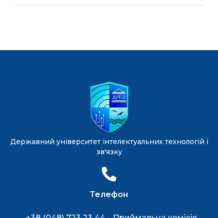
Державний університет інтелектуальних технологій і
зв'язку
Телефон
+38 (048) 723 23 44 – Приймальна комісія