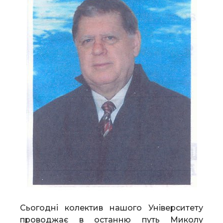
Сьогодні колектив нашого Університету
проводжає в останню путь Миколу