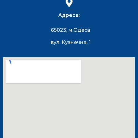
Адреса:
65023, м.Одеса
вул. Кузнечна, 1