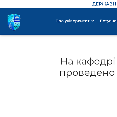
ДЕРЖАВНИ
Про університет
Вступни
На кафедрі
проведено 