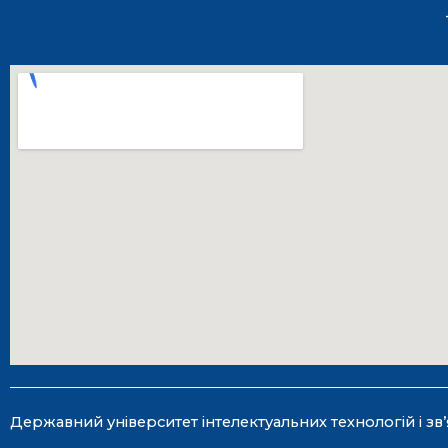
Державний університет інтелектуальних технологій і зв’