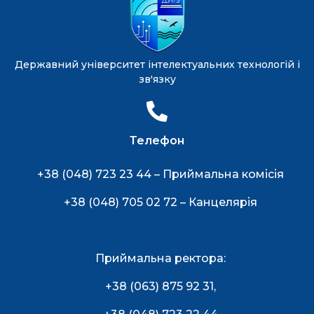
Державний університет інтелектуальних технологій і
зв'язку
Телефон
+38 (048) 723 23 44 – Приймальна комісія
+38 (048) 705 02 72 – Канцелярія
Приймальна ректора:
+38 (063) 875 92 31
,