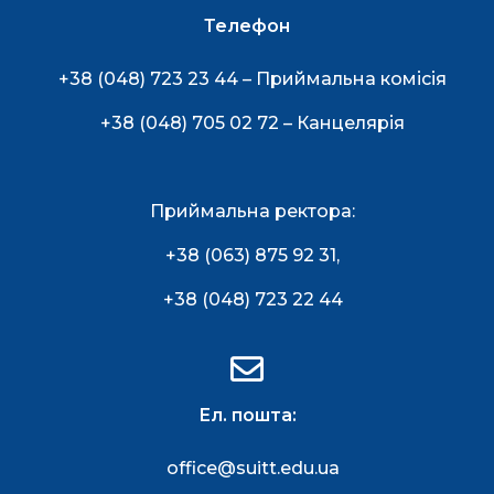
Телефон
+38 (048) 723 23 44 – Приймальна комісія
+38 (048) 705 02 72 – Канцелярія
Приймальна ректора:
+38 (063) 875 92 31
,
+38 (048) 723 22 44
Ел. пошта:
office@suitt.edu.ua