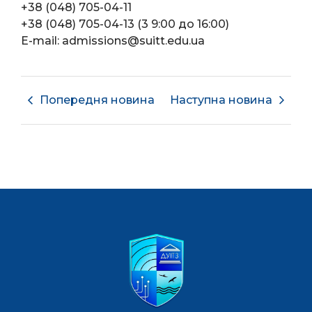
+38 (048) 705-04-11
+38 (048) 705-04-13 (3 9:00 до 16:00)
E-mail: admissions@suitt.edu.ua
Попередня новина
Наступна новина