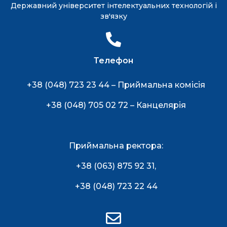
Державний університет інтелектуальних технологій і
зв'язку
Телефон
+38 (048) 723 23 44 – Приймальна комісія
+38 (048) 705 02 72 – Канцелярія
Приймальна ректора:
+38 (063) 875 92 31
,
+38 (048) 723 22 44