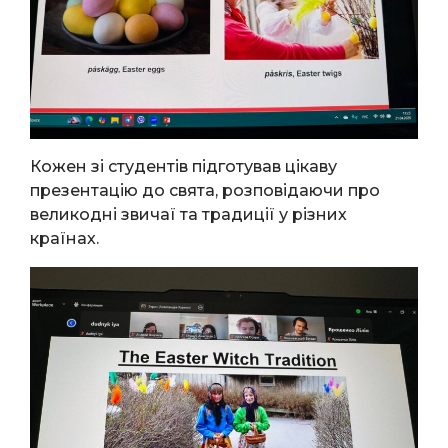
Кожен зі студентів підготував цікаву
презентацію до свята, розповідаючи про
великодні звичаї та традиції у різних
країнах.