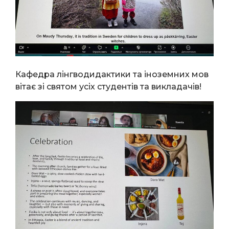
Кафедра лінгводидактики та іноземних мов
вітає зі святом усіх студентів та викладачів!