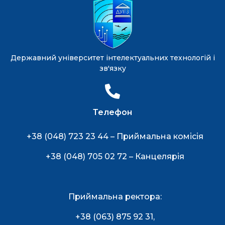
Державний університет інтелектуальних технологій і
зв'язку
Телефон
+38 (048) 723 23 44 – Приймальна комісія
+38 (048) 705 02 72 – Канцелярія
Приймальна ректора:
+38 (063) 875 92 31
,