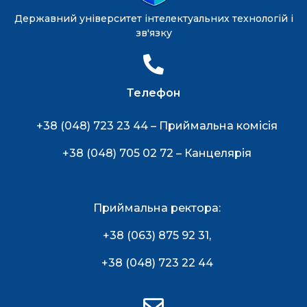
Державний університет інтелектуальних технологій і
зв'язку
Телефон
+38 (048) 723 23 44 – Приймальна комісія
+38 (048) 705 02 72 – Канцелярія
Приймальна ректора:
+38 (063) 875 92 31
,
+38 (048) 723 22 44