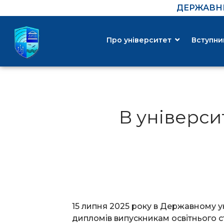
ДЕРЖАВНИ
Про університет
Вступни
В універси
15 липня 2025 року в Державному у
дипломів випускникам освітнього с