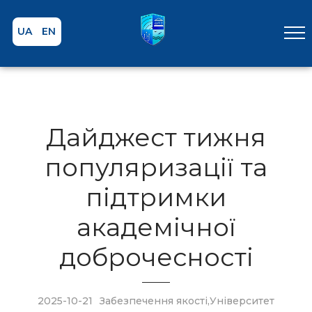
UA
EN
Дайджест тижня
популяризації та
підтримки
академічної
доброчесності
2025-10-21
Забезпечення якості
,
Університет