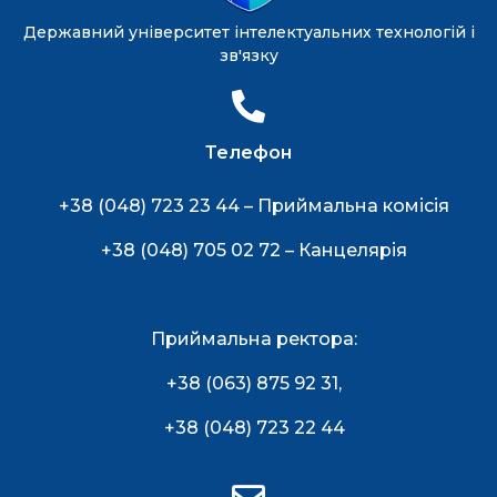
Державний університет інтелектуальних технологій і
зв'язку
Телефон
+38 (048) 723 23 44 – Приймальна комісія
+38 (048) 705 02 72 – Канцелярія
Приймальна ректора:
+38 (063) 875 92 31
,
+38 (048) 723 22 44