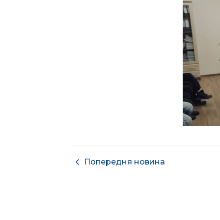
Попередня новина