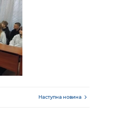
Наступна новина