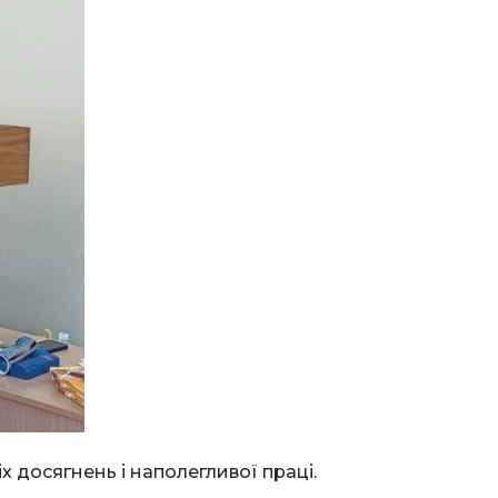
 досягнень і наполегливої праці.