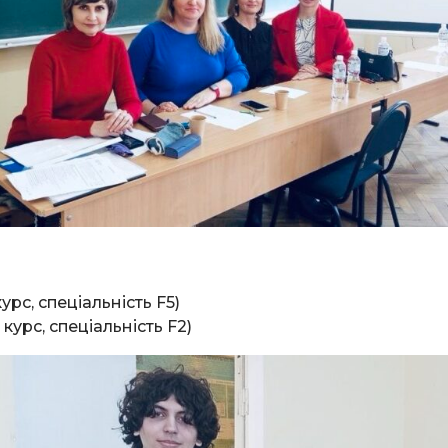
урс, спеціальність F5)
курс, спеціальність F2)