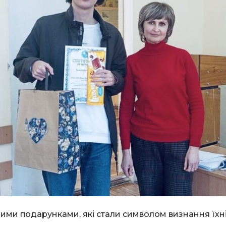
ими подарунками, які стали символом визнання їхніх