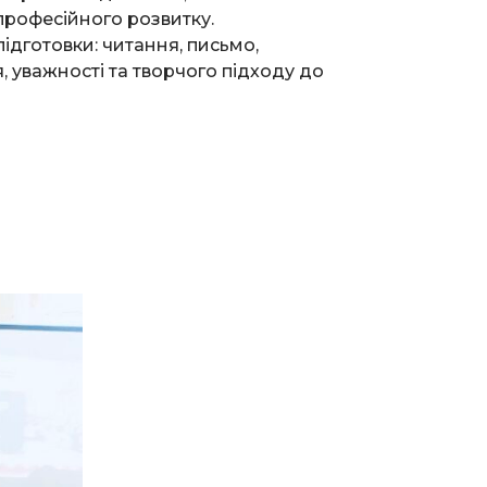
 професійного розвитку.
ідготовки: читання, письмо,
, уважності та творчого підходу до