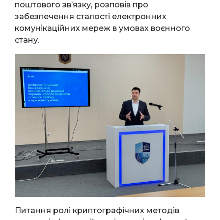
поштового зв’язку, розповів про
забезпечення сталості електронних
комунікаційних мереж в умовах воєнного
стану.
Питання ролі криптографічних методів