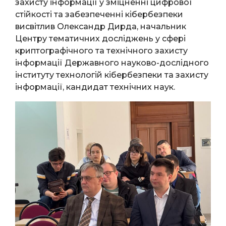
захисту інформації у зміцненні цифрової
стійкості та забезпеченні кібербезпеки
висвітлив Олександр Дирда, начальник
Центру тематичних досліджень у сфері
криптографічного та технічного захисту
інформації Державного науково-дослідного
інституту технологій кібербезпеки та захисту
інформації, кандидат технічних наук.