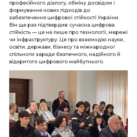
професійного діалогу, обміну досвідом і
формування нових підходів до
забезпечення цифрової стійкості України.
Він ще раз підтвердив: сучасна цифрова
стійкість — це не лише про технології, мережі
чи інфраструктуру. Це про взаємодію науки,
освіти, держави, бізнесу та міжнародної
спільноти заради безпечного, надійного й
відкритого цифрового майбутнього.