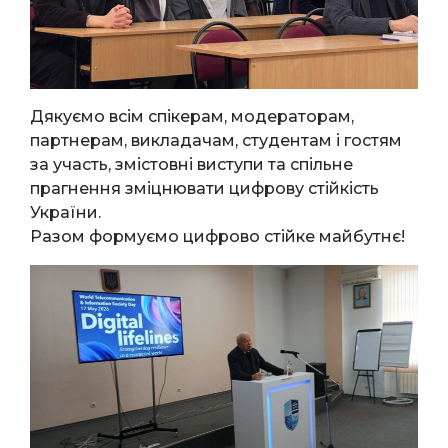
Дякуємо всім спікерам, модераторам,
партнерам, викладачам, студентам і гостям
за участь, змістовні виступи та спільне
прагнення зміцнювати цифрову стійкість
України.
Разом формуємо цифрово стійке майбутнє!