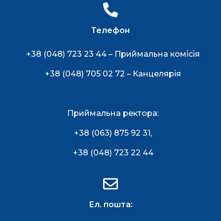
Телефон
+38 (048) 723 23 44 – Приймальна комісія
+38 (048) 705 02 72 – Канцелярія
Приймальна ректора:
+38 (063) 875 92 31
,
+38 (048) 723 22 44
Ел. пошта: