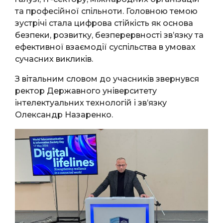
та професійної спільноти. Головною темою
зустрічі стала цифрова стійкість як основа
безпеки, розвитку, безперервності зв’язку та
ефективної взаємодії суспільства в умовах
сучасних викликів.
З вітальним словом до учасників звернувся
ректор Державного університету
інтелектуальних технологій і зв’язку
Олександр Назаренко.