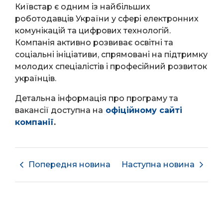
Київстар є одним із найбільших
роботодавців України у сфері електронних
комунікацій та цифрових технологій.
Компанія активно розвиває освітні та
соціальні ініціативи, спрямовані на підтримку
молодих спеціалістів і професійний розвиток
українців.
Детальна інформація про програму та
вакансії доступна на
офіційному сайті
компанії
.
Попередня новина
Наступна новина