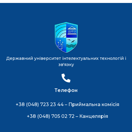
Державний університет інтелектуальних технологій і
зв'язку
Телефон
+38 (048) 723 23 44 – Приймальна комісія
+38 (048) 705 02 72 – Канцелярія