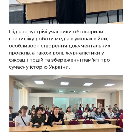
Під час зустрічі учасники обговорили
специфіку роботи медіа в умовах війни,
особливості створення документальних
проєктів, а також роль журналістики у
фіксації подій та збереженні пам’яті про
сучасну історію України.