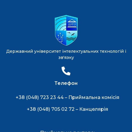
Державний університет інтелектуальних технологій і
зв'язку
Телефон
+38 (048) 723 23 44 – Приймальна комісія
+38 (048) 705 02 72 – Канцелярія