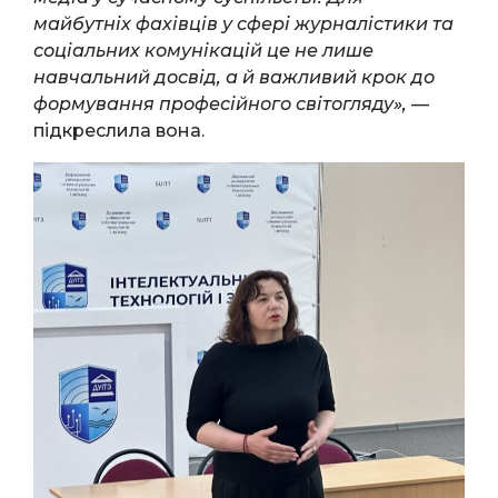
майбутніх фахівців у сфері журналістики та
соціальних комунікацій це не лише
навчальний досвід, а й важливий крок до
формування професійного світогляду»,
—
підкреслила вона.