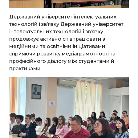
Державний університет інтелектуальних
технологій і зв’язку Державний університет
інтелектуальних технологій і зв’язку
продовжує активно співпрацювати з
медійними та освітніми ініціативами,
сприяючи розвитку медіаграмотності та
професійного діалогу між студентами й
практиками.