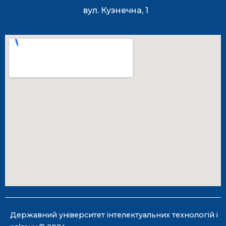
вул. Кузнечна, 1
Державний університет інтелектуальних технологій і