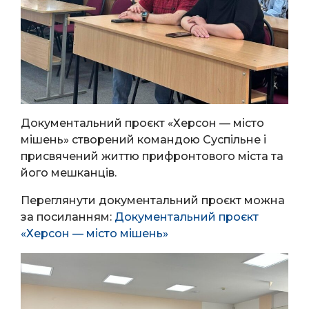
Документальний проєкт «Херсон — місто
мішень» створений командою Суспільне і
присвячений життю прифронтового міста та
його мешканців.
Переглянути документальний проєкт можна
за посиланням:
Документальний проєкт
«Херсон — місто мішень»