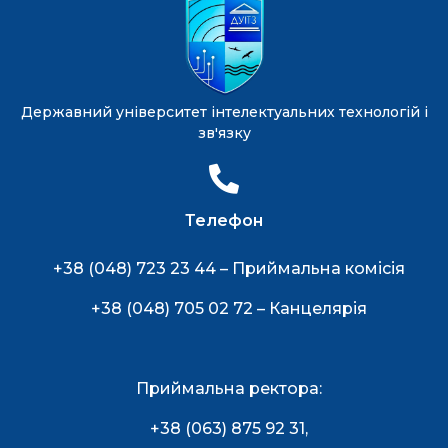
Державний університет інтелектуальних технологій і
зв'язку
Телефон
+38 (048) 723 23 44 – Приймальна комісія
+38 (048) 705 02 72 – Канцелярія
Приймальна ректора:
+38 (063) 875 92 31
,