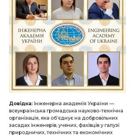
Довідка:
Інженерна академія України —
всеукраїнська громадська науково-технічна
організація, яка об’єднує на добровільних
засадах інженерів, учених, фахівців у галузі
природничих, технічних та економічних