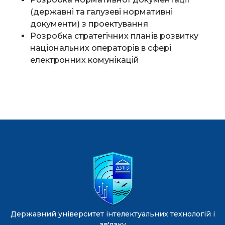
(державні та галузеві нормативні
документи) з проектування
Розробка стратегічних планів розвитку
національних операторів в сфері
електронних комунікацій
Державний університет інтелектуальних технологій і
зв'язку