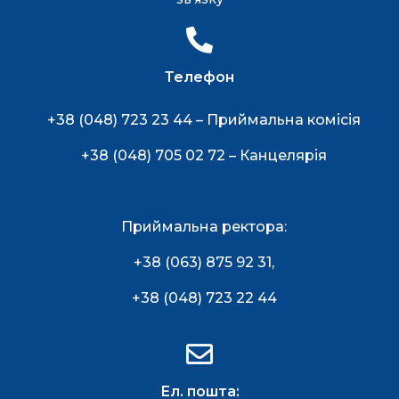
Телефон
+38 (048) 723 23 44 – Приймальна комісія
+38 (048) 705 02 72 – Канцелярія
Приймальна ректора:
+38 (063) 875 92 31
,
+38 (048) 723 22 44
Ел. пошта: