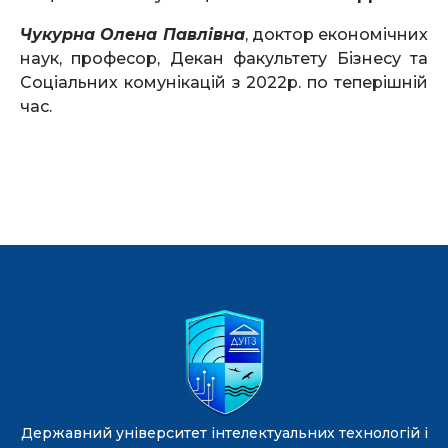
Чукурна Олена Павлівна
, доктор економічних
наук, професор, Декан факультету Бізнесу та
Соціальних комунікацій з 2022р. по теперішній
час.
Державний університет інтелектуальних технологій і