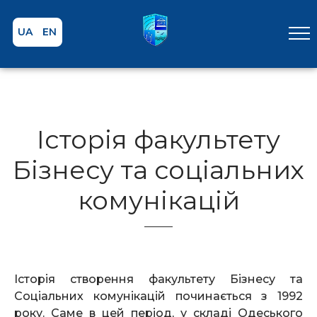
UA
EN
Iсторія факультету
Бізнесу та соціальних
комунікацій
Історія створення факультету Бізнесу та
Соціальних комунікацій починається з 1992
року. Саме в цей період, у складі Одеського