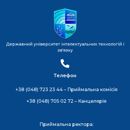
Державний університет інтелектуальних технологій і
зв'язку
Телефон
+38 (048) 723 23 44 – Приймальна комісія
+38 (048) 705 02 72 – Канцелярія
Приймальна ректора: