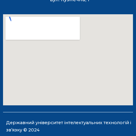
Державний університет інтелектуальних технологій і
зв’язку © 2024