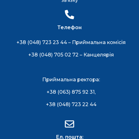
зв'язку
Телефон
+38 (048) 723 23 44 – Приймальна комісія
+38 (048) 705 02 72 – Канцелярія
Приймальна ректора:
+38 (063) 875 92 31
,
+38 (048) 723 22 44
Ел. пошта: