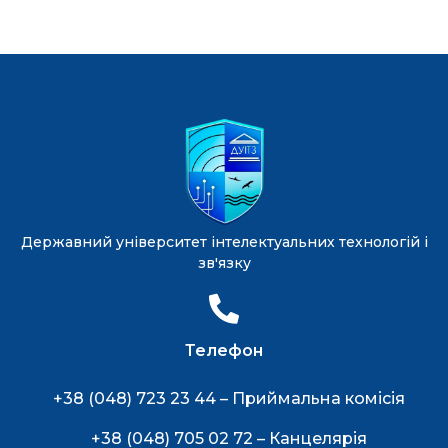
Державний університет інтелектуальних технологій і
зв'язку
Телефон
+38 (048) 723 23 44 – Приймальна комісія
+38 (048) 705 02 72 – Канцелярія