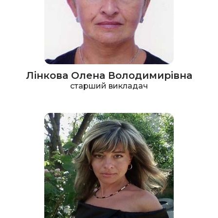
Лінкова Олена Володимирівна
старший викладач