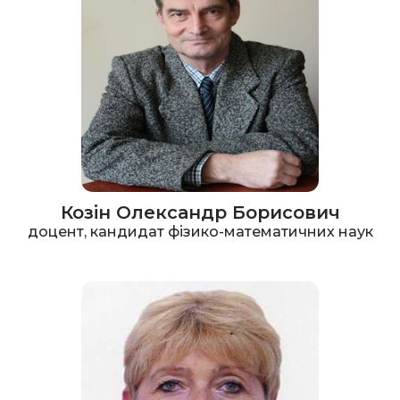
Козін Олександр Борисович
доцент, кандидат фізико-математичних наук