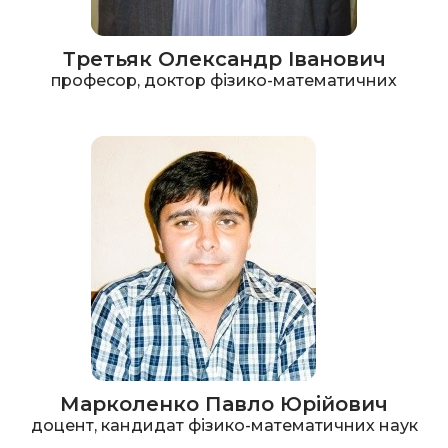
Третьяк Олександр Іванович
професор, доктор фізико-математичних
Марколенко Павло Юрійович
доцент, кандидат фізико-математичних наук