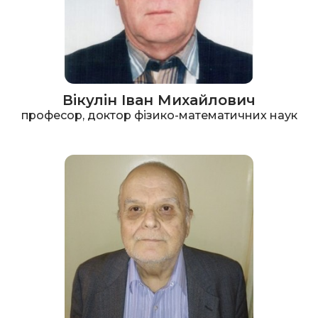
Вікулін Іван Михайлович
професор, доктор фізико-математичних наук