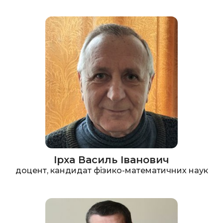
Ірха Василь Іванович
доцент, кандидат фізико-математичних наук