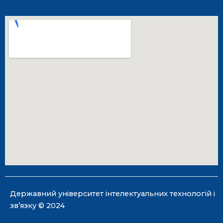
Державний університет інтелектуальних технологій і
зв’язку © 2024