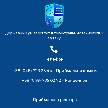
Державний університет інтелектуальних технологій і
зв'язку
Телефон
+38 (048) 723 23 44 – Приймальна комісія
+38 (048) 705 02 72 – Канцелярія
Приймальна ректора: