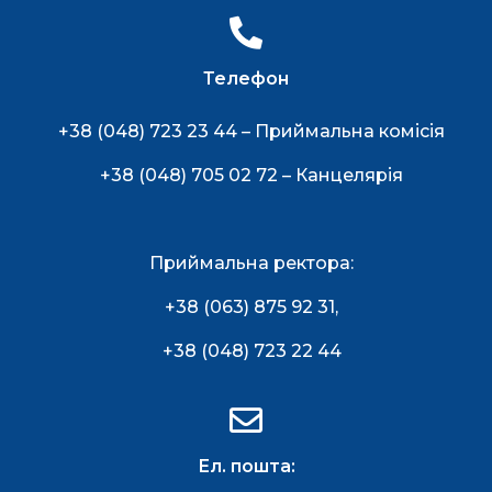
Телефон
+38 (048) 723 23 44 – Приймальна комісія
+38 (048) 705 02 72 – Канцелярія
Приймальна ректора:
+38 (063) 875 92 31
,
+38 (048) 723 22 44
Ел. пошта: