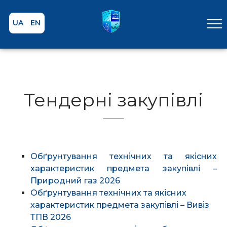
UA
EN
Тендерні закупівлі
Обґрунтування технічних та якісних
характеристик предмета закупівлі –
Природний газ 2026
Обґрунтування технічних та якісних
характеристик предмета закупівлі – Вивіз
ТПВ 2026