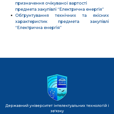
призначення очікуваної вартості
предмета закупівлі “Електрична енергія”
Обґрунтування технічних та якісних
характеристик предмета закупівлі
“Електрична енергія”
Державний університет інтелектуальних технологій і
зв'язку