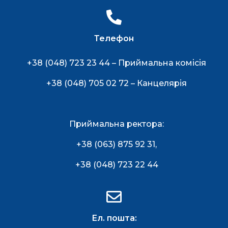
Телефон
+38 (048) 723 23 44 – Приймальна комісія
+38 (048) 705 02 72 – Канцелярія
Приймальна ректора:
+38 (063) 875 92 31
,
+38 (048) 723 22 44
Ел. пошта: