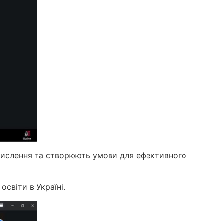
 мислення та створюють умови для ефективного
освіти в Україні.