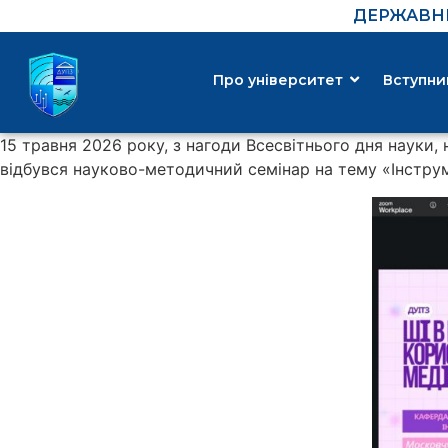
ДЕРЖАВНИ
Про університет
Вступни
15 травня 2026 року, з нагоди Всесвітнього дня науки,
відбувся науково-методичний семінар на тему «Інструме