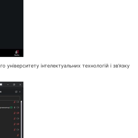
о університету інтелектуальних технологій і зв’язку