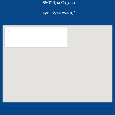
65023, м.Одеса
вул. Кузнечна, 1