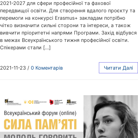
2021-2027 для сфери професійної та фахової
передвищої освіти. Для створення вдалого проєкту та
перемоги на конкурсі Erasmus+ закладам потрібно
чітко визначити сильні сторони та інтереси, а також
вивчити пріоритетні напрями Програми. Захід відбувся
в межах Всеукраїнського тижня професійної освіти.
Спікерами стали […]
2021-11-23
/
0 Коментарів
Читати Далі