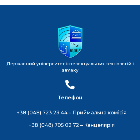
Державний університет інтелектуальних технологій і
зв'язку
Телефон
+38 (048) 723 23 44 – Приймальна комісія
+38 (048) 705 02 72 – Канцелярія