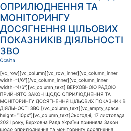
ОПРИЛЮДНЕННЯ ТА
МОНІТОРИНГУ
ДОСЯГНЕННЯ ЦІЛЬОВИХ
ПОКАЗНИКІВ ДІЯЛЬНОСТІ
ЗВО
Освіта
[vc_row][vc_column][vc_row_inner][vc_column_inner
width=”1/6″][/vc_column_inner][vc_column_inner
width=”4/6″][vc_column_text] ВЕРХОВНОЮ РАДОЮ
ПРИЙНЯТО ЗАКОН ЩОДО ОПРИЛЮДНЕННЯ ТА
МОНІТОРИНГУ ДОСЯГНЕННЯ ЦІЛЬОВИХ ПОКАЗНИКІВ
ДІЯЛЬНОСТІ ЗВО [/vc_column_text][vc_empty_space
height=”10px”][vc_column_text]Сьогодні, 17 листопада
2021 року, Верховна Рада України прийняла Закон
щодо оприлюднення та моніторингу досягнення