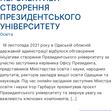
СТВОРЕННЯ
ПРЕЗИДЕНТСЬКОГО
УНІВЕРСИТЕТУ
Освіта
18 листопада 2021 року в Одеській обласній
державній адміністрації відбулося обговорення
ініціативи створення Президентського університету за
участю заступника керівника Офісу Президента,
представників Міністерства освіти і науки, народних
депутатів, ректорів закладів вищої освіти Одещини та
науковців. Під час онлайн-засідання заступник Міністра
освіти і науки Ігор Гарбарук презентував проєкт
Президентського університету та звернув увагу на
важливість ключових компонентів, […]