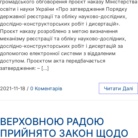
громадського обговорення проєкт наказу Міністерства
освіти і науки України «Про затвердження Порядку
державної реєстрації та обліку науково-дослідних,
дослідно-конструкторських робіт і дисертацій».
Проєкт наказу розроблено з метою визначення
механізму реєстрації та обліку науково-дослідних,
дослідно-конструкторських робіт і дисертацій за
допомогою електронної системи з віддаленим
доступом. Проєктом акта передбачається
затвердження: – […]
2021-11-18
/
0 Коментарів
Читати Далі
ВЕРХОВНОЮ РАДОЮ
ПРИЙНЯТО ЗАКОН ЩОДО