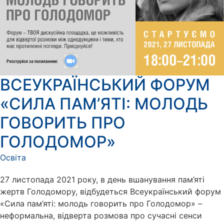
ВСЕУКРАЇНСЬКИЙ ФОРУМ
«СИЛА ПАМ’ЯТІ: МОЛОДЬ
ГОВОРИТЬ ПРО
ГОЛОДОМОР»
Освіта
27 листопада 2021 року, в день вшанування пам’яті
жертв Голодомору, відбудеться Всеукраїнський форум
«Сила пам’яті: молодь говорить про Голодомор» –
неформальна, відверта розмова про сучасні сенси