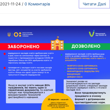
2021-11-24
/
0 Коментарів
Читати Далі