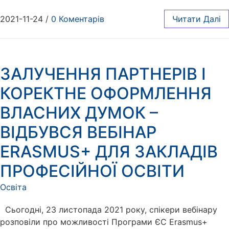
2021-11-24
/
0 Коментарів
Читати Далі
ЗАЛУЧЕННЯ ПАРТНЕРІВ І
КОРЕКТНЕ ОФОРМЛЕННЯ
ВЛАСНИХ ДУМОК –
ВІДБУВСЯ ВЕБІНАР
ERASMUS+ ДЛЯ ЗАКЛАДІВ
ПРОФЕСІЙНОЇ ОСВІТИ
Освіта
Сьогодні, 23 листопада 2021 року, спікери вебінару
розповіли про можливості Програми ЄС Erasmus+