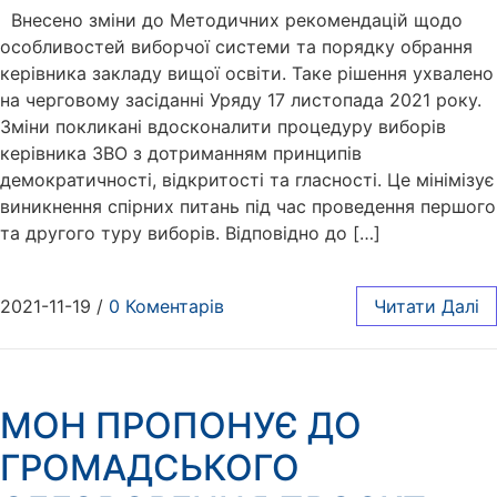
Внесено зміни до Методичних рекомендацій щодо
особливостей виборчої системи та порядку обрання
керівника закладу вищої освіти. Таке рішення ухвалено
на черговому засіданні Уряду 17 листопада 2021 року.
Зміни покликані вдосконалити процедуру виборів
керівника ЗВО з дотриманням принципів
демократичності, відкритості та гласності. Це мінімізує
виникнення спірних питань під час проведення першого
та другого туру виборів. Відповідно до […]
2021-11-19
/
0 Коментарів
Читати Далі
МОН ПРОПОНУЄ ДО
ГРОМАДСЬКОГО