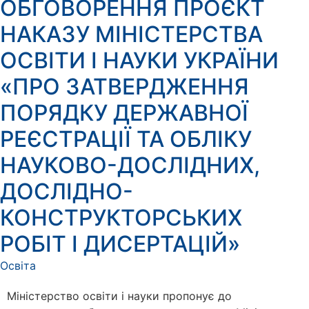
ОБГОВОРЕННЯ ПРОЄКТ
НАКАЗУ МІНІСТЕРСТВА
ОСВІТИ І НАУКИ УКРАЇНИ
«ПРО ЗАТВЕРДЖЕННЯ
ПОРЯДКУ ДЕРЖАВНОЇ
РЕЄСТРАЦІЇ ТА ОБЛІКУ
НАУКОВО-ДОСЛІДНИХ,
ДОСЛІДНО-
КОНСТРУКТОРСЬКИХ
РОБІТ І ДИСЕРТАЦІЙ»
Освіта
Міністерство освіти і науки пропонує до