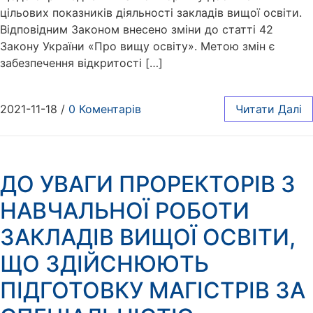
цільових показників діяльності закладів вищої освіти.
Відповідним Законом внесено зміни до статті 42
Закону України «Про вищу освіту». Метою змін є
забезпечення відкритості […]
2021-11-18
/
0 Коментарів
Читати Далі
ДО УВАГИ ПРОРЕКТОРІВ З
НАВЧАЛЬНОЇ РОБОТИ
ЗАКЛАДІВ ВИЩОЇ ОСВІТИ,
ЩО ЗДІЙСНЮЮТЬ
ПІДГОТОВКУ МАГІСТРІВ ЗА